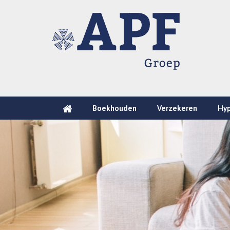
Boekhouden
Verzekeren
Hy