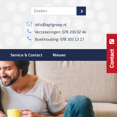
info@apfgroep.nl
Verzekeringen:
078 200 02 46
Boekhouding:
078 303 13 17
Service & Contact
Nieuws