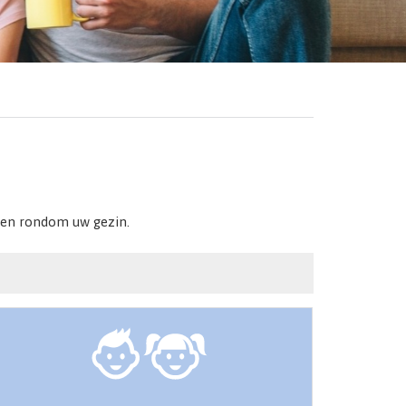
ssen rondom uw gezin.