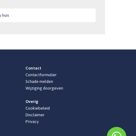
 huis
Contact
Contactformulier
Schade melden
Wijziging doorgeven
Overig
Cookiebeleid
Disclaimer
Privacy