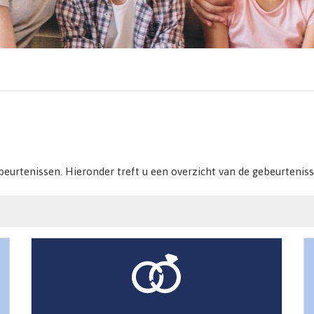
ebeurtenissen. Hieronder treft u een overzicht van de gebeurteni