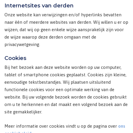
Internetsites van derden
Onze website kan verwijzingen en/of hyperlinks bevatten
naar één of meerdere websites van derden. Wij willen u er op
wijzen, dat wij op geen enkele wijze aansprakelijk zijn voor
de wijze waarop deze derden omgaan met de
privacywetgeving.
Cookies
Bij het bezoek aan deze website worden op uw computer,
tablet of smartphone cookies geplaatst. Cookies zijn kleine,
eenvoudige tekstbestandjes. Wij plaatsen uitsluitend
functionele cookies voor een optimale werking van de
website. Bij uw volgende bezoek worden de cookies gebruikt
om u te herkennen en dat maakt een volgend bezoek aan de
site gemakkelijker.
Meer informatie over cookies vindt u op de pagina over
ons