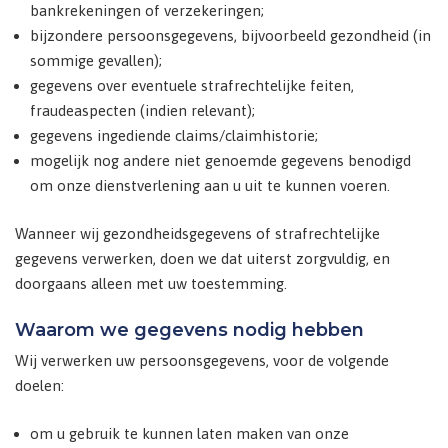
bankrekeningen of verzekeringen;
bijzondere persoonsgegevens, bijvoorbeeld gezondheid (in
sommige gevallen);
gegevens over eventuele strafrechtelijke feiten,
fraudeaspecten (indien relevant);
gegevens ingediende claims/claimhistorie;
mogelijk nog andere niet genoemde gegevens benodigd
om onze dienstverlening aan u uit te kunnen voeren.
Wanneer wij gezondheidsgegevens of strafrechtelijke
gegevens verwerken, doen we dat uiterst zorgvuldig, en
doorgaans alleen met uw toestemming.
Waarom we gegevens nodig hebben
Wij verwerken uw persoonsgegevens, voor de volgende
doelen:
om u gebruik te kunnen laten maken van onze