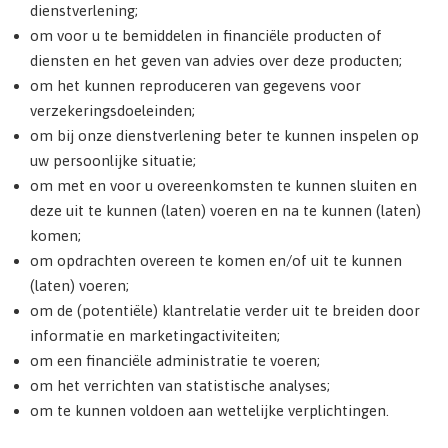
dienstverlening;
om voor u te bemiddelen in financiële producten of
diensten en het geven van advies over deze producten;
om het kunnen reproduceren van gegevens voor
verzekeringsdoeleinden;
om bij onze dienstverlening beter te kunnen inspelen op
uw persoonlijke situatie;
om met en voor u overeenkomsten te kunnen sluiten en
deze uit te kunnen (laten) voeren en na te kunnen (laten)
komen;
om opdrachten overeen te komen en/of uit te kunnen
(laten) voeren;
om de (potentiële) klantrelatie verder uit te breiden door
informatie en marketingactiviteiten;
om een financiële administratie te voeren;
om het verrichten van statistische analyses;
om te kunnen voldoen aan wettelijke verplichtingen.