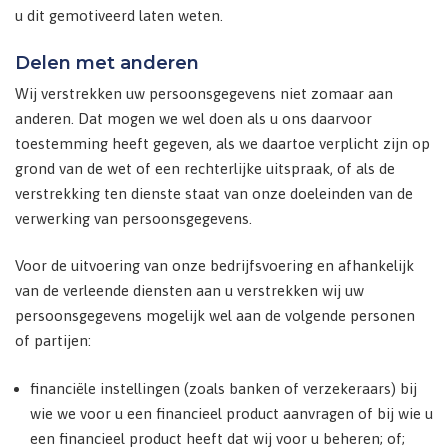
u dit gemotiveerd laten weten.
Delen met anderen
Wij verstrekken uw persoonsgegevens niet zomaar aan
anderen. Dat mogen we wel doen als u ons daarvoor
toestemming heeft gegeven, als we daartoe verplicht zijn op
grond van de wet of een rechterlijke uitspraak, of als de
verstrekking ten dienste staat van onze doeleinden van de
verwerking van persoonsgegevens.
Voor de uitvoering van onze bedrijfsvoering en afhankelijk
van de verleende diensten aan u verstrekken wij uw
persoonsgegevens mogelijk wel aan de volgende personen
of partijen:
financiële instellingen (zoals banken of verzekeraars) bij
wie we voor u een financieel product aanvragen of bij wie u
een financieel product heeft dat wij voor u beheren; of;