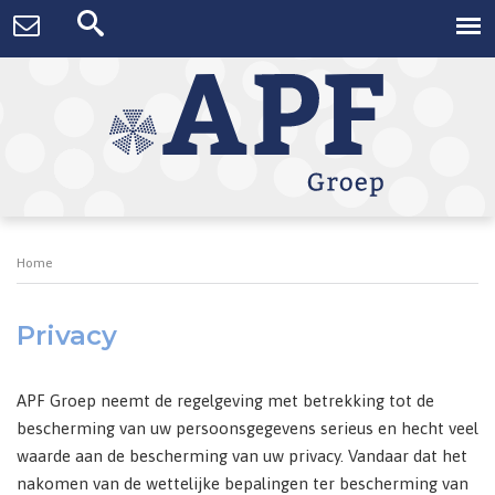
Home
Privacy
APF Groep neemt de regelgeving met betrekking tot de
bescherming van uw persoonsgegevens serieus en hecht veel
waarde aan de bescherming van uw privacy. Vandaar dat het
nakomen van de wettelijke bepalingen ter bescherming van