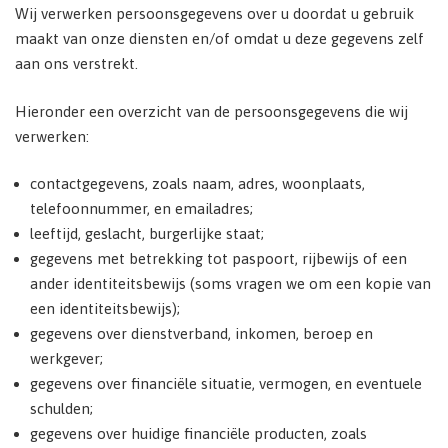
Wij verwerken persoonsgegevens over u doordat u gebruik
maakt van onze diensten en/of omdat u deze gegevens zelf
aan ons verstrekt.
Hieronder een overzicht van de persoonsgegevens die wij
verwerken:
contactgegevens, zoals naam, adres, woonplaats,
telefoonnummer, en emailadres;
leeftijd, geslacht, burgerlijke staat;
gegevens met betrekking tot paspoort, rijbewijs of een
ander identiteitsbewijs (soms vragen we om een kopie van
een identiteitsbewijs);
gegevens over dienstverband, inkomen, beroep en
werkgever;
gegevens over financiële situatie, vermogen, en eventuele
schulden;
gegevens over huidige financiële producten, zoals