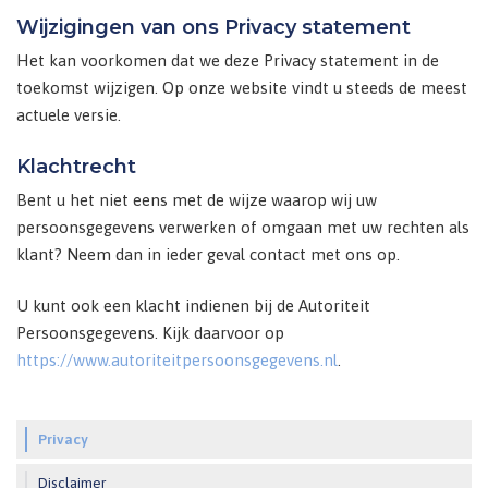
Wijzigingen van ons Privacy statement
Het kan voorkomen dat we deze Privacy statement in de
toekomst wijzigen. Op onze website vindt u steeds de meest
actuele versie.
Klachtrecht
Bent u het niet eens met de wijze waarop wij uw
persoonsgegevens verwerken of omgaan met uw rechten als
klant? Neem dan in ieder geval contact met ons op.
U kunt ook een klacht indienen bij de Autoriteit
Persoonsgegevens. Kijk daarvoor op
https://www.autoriteitpersoonsgegevens.nl
.
Privacy
Disclaimer