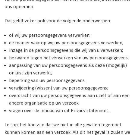
ons opnemen.
Dat geldt zeker ook voor de volgende onderwerpen:
of wij uw persoonsgegevens verwerken;
de manier waarop wij uw persoonsgegevens verwerken;
inzage in de persoonsgegevens die wij van u verwerken;
bezwaren tegen het verwerken van uw persoonsgegevens;
aanpassing van uw persoonsgegevens als deze (mogelijk)
onjuist zijn verwerkt;
beperking van uw persoonsgegevens;
verwijdering (wissen) van uw persoonsgegevens;
overdracht van uw persoonsgegevens aan uzelf of aan een
andere organisatie op uw verzoek;
vragen over de inhoud van dit Privacy statement.
Let op: het kan zijn dat we niet in alle gevallen tegemoet
kunnen komen aan een verzoek. Als dit het geval is zullen we