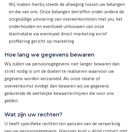
Wij maken hierbij steeds de afweging tussen uw belangen
en die van ons. Onze belangen betreffen onder andere de
zorgvuldige uitvoering van overeenkomsten met jou, het
onderhouden en eventueel uitbouwen van onze
klantrelatie via eventueel direct-marketing en/of
profilering gericht op marketing.
Hoe lang we gegevens bewaren
Wij zullen uw persoonsgegevens niet langer bewaren dan
strikt nodig is om de doelen te realiseren waarvoor uw
gegevens worden verzameld. Als onze relatie of
overeenkomst eindigt dan bewaren wij uw gegevens
gedurende de wettelijke bewaartermijnen die voor ons
gelden.
Wat zijn uw rechten?
U heeft specifieke rechten ten aanzien van de verwerking
van uw persoonsgegevens. Hierover kunt u altijd contact met