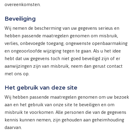
overeenkomsten.
Beveiliging
Wij nemen de bescherming van uw gegevens serieus en
hebben passende maatregelen genomen om misbruik,
verlies, onbevoegde toegang, ongewenste openbaarmaking
en ongeoorloofde wijziging tegen te gaan. Als u het idee
hebt dat uw gegevens toch niet goed beveiligd zijn of er
aanwijzingen zijn van misbruik, neem dan gerust contact
met ons op.
Het gebruik van deze site
Wij hebben passende maatregelen genomen om uw bezoek
aan en het gebruik van onze site te beveiligen en om
misbruik te voorkomen. Alle personen die van de gegevens
kennis kunnen nemen, zijn gehouden aan geheimhouding
daarvan.