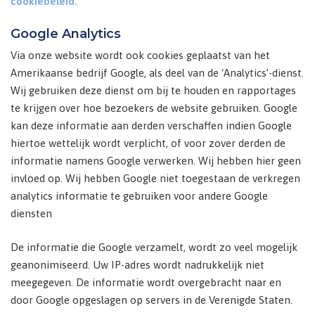
cookiebeleid.
Google Analytics
Via onze website wordt ook cookies geplaatst van het
Amerikaanse bedrijf Google, als deel van de ‘Analytics’-dienst.
Wij gebruiken deze dienst om bij te houden en rapportages
te krijgen over hoe bezoekers de website gebruiken. Google
kan deze informatie aan derden verschaffen indien Google
hiertoe wettelijk wordt verplicht, of voor zover derden de
informatie namens Google verwerken. Wij hebben hier geen
invloed op. Wij hebben Google niet toegestaan de verkregen
analytics informatie te gebruiken voor andere Google
diensten
De informatie die Google verzamelt, wordt zo veel mogelijk
geanonimiseerd. Uw IP-adres wordt nadrukkelijk niet
meegegeven. De informatie wordt overgebracht naar en
door Google opgeslagen op servers in de Verenigde Staten.