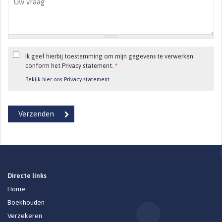
Ik geef hierbij toestemming om mijn gegevens te verwerken
conform het Privacy statement.
*
Bekijk hier ons Privacy statement
Directe links
Home
Boekhouden
Verzekeren