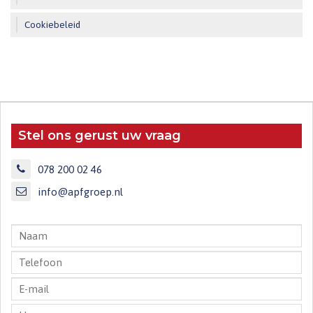
Cookiebeleid
Stel ons gerust uw vraag
078 200 02 46
info@apfgroep.nl