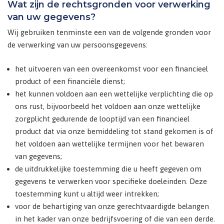
Wat zijn de rechtsgronden voor verwerking
van uw gegevens?
Wij gebruiken tenminste een van de volgende gronden voor
de verwerking van uw persoonsgegevens:
het uitvoeren van een overeenkomst voor een financieel
product of een financiële dienst;
het kunnen voldoen aan een wettelijke verplichting die op
ons rust, bijvoorbeeld het voldoen aan onze wettelijke
zorgplicht gedurende de looptijd van een financieel
product dat via onze bemiddeling tot stand gekomen is of
het voldoen aan wettelijke termijnen voor het bewaren
van gegevens;
de uitdrukkelijke toestemming die u heeft gegeven om
gegevens te verwerken voor specifieke doeleinden. Deze
toestemming kunt u altijd weer intrekken;
voor de behartiging van onze gerechtvaardigde belangen
in het kader van onze bedrijfsvoering of die van een derde.