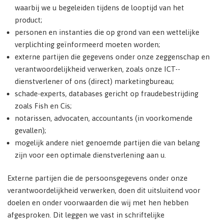
waarbij we u begeleiden tijdens de looptijd van het
product;
personen en instanties die op grond van een wettelijke
verplichting geïnformeerd moeten worden;
externe partijen die gegevens onder onze zeggenschap en
verantwoordelijkheid verwerken, zoals onze ICT-­
dienstverlener of ons (direct) marketingbureau;
schade-experts, databases gericht op fraudebestrijding
zoals Fish en Cis;
notarissen, advocaten, accountants (in voorkomende
gevallen);
mogelijk andere niet genoemde partijen die van belang
zijn voor een optimale dienstverlening aan u.
Externe partijen die de persoonsgegevens onder onze
verantwoordelijkheid verwerken, doen dit uitsluitend voor
doelen en onder voorwaarden die wij met hen hebben
afgesproken. Dit leggen we vast in schriftelijke