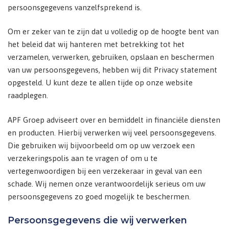
persoonsgegevens vanzelfsprekend is.
Om er zeker van te zijn dat u volledig op de hoogte bent van
het beleid dat wij hanteren met betrekking tot het
verzamelen, verwerken, gebruiken, opslaan en beschermen
van uw persoonsgegevens, hebben wij dit Privacy statement
opgesteld. U kunt deze te allen tijde op onze website
raadplegen.
APF Groep adviseert over en bemiddelt in financiële diensten
en producten. Hierbij verwerken wij veel persoonsgegevens.
Die gebruiken wij bijvoorbeeld om op uw verzoek een
verzekeringspolis aan te vragen of om u te
vertegenwoordigen bij een verzekeraar in geval van een
schade. Wij nemen onze verantwoordelijk serieus om uw
persoonsgegevens zo goed mogelijk te beschermen.
Persoonsgegevens die wij verwerken