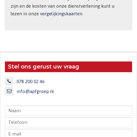
zijn en de kosten van onze dienstverlening kunt u
lezen in onze
vergelijkingskaarten
.
Stel ons gerust uw vraag
078 200 02 46
info@apfgroep.nl