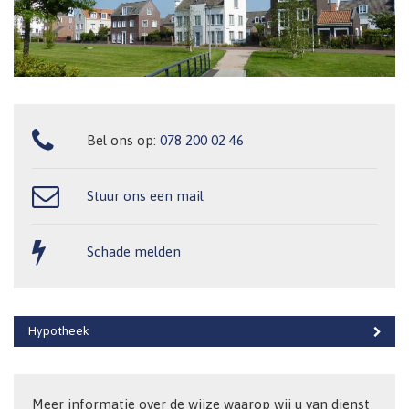
Bel ons op:
078 200 02 46
Stuur ons een mail
Schade melden
Hypotheek
Meer informatie over de wijze waarop wij u van dienst