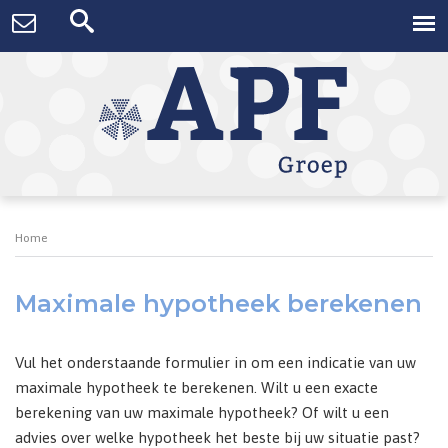
Home
Maximale hypotheek berekenen
Vul het onderstaande formulier in om een indicatie van uw
maximale hypotheek te berekenen. Wilt u een exacte
berekening van uw maximale hypotheek? Of wilt u een
advies over welke hypotheek het beste bij uw situatie past?