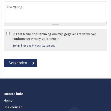
Ik geef hierbij toestemming om mijn gegevens te verwerken
conform het Privacy statement.
*
Bekijk hier ons Privacy statement
Directe links
Home
Boekhouden