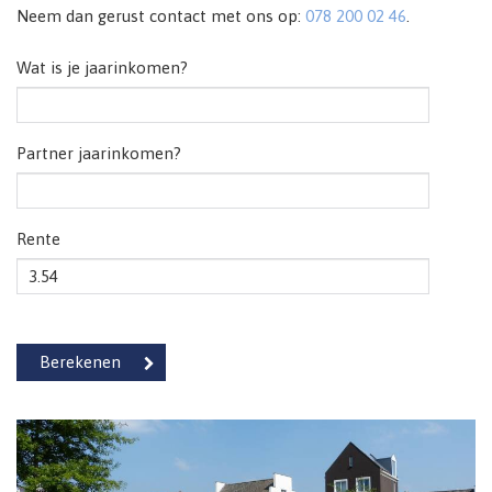
Neem dan gerust contact met ons op:
078 200 02 46
.
Wat is je jaarinkomen?
Partner jaarinkomen?
Rente