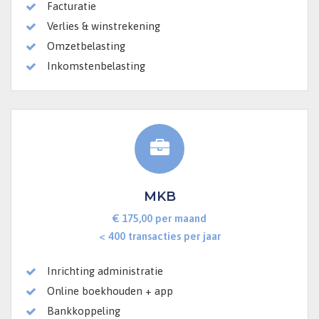
Facturatie
Verlies & winstrekening
Omzetbelasting
Inkomstenbelasting
MKB
€ 175,00 per maand
< 400 transacties per jaar
Inrichting administratie
Online boekhouden + app
Bankkoppeling