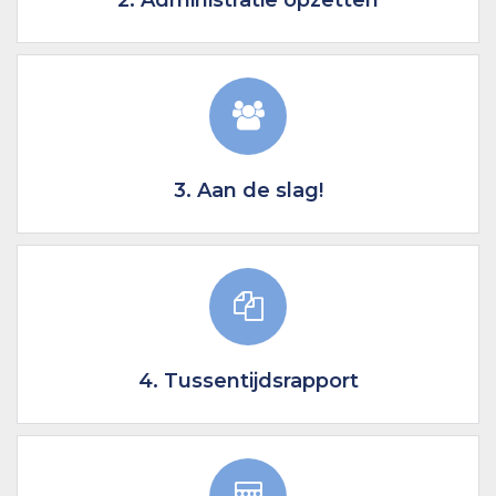
3. Aan de slag!
4. Tussentijdsrapport