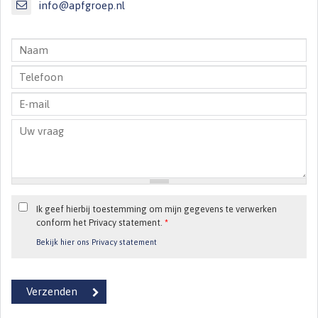
info@apfgroep.nl
Ik geef hierbij toestemming om mijn gegevens te verwerken
conform het Privacy statement.
*
Bekijk hier ons Privacy statement