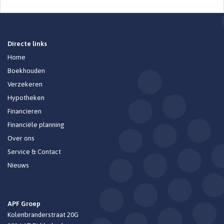
Directe links
Home
Boekhouden
Verzekeren
Hypotheken
Financieren
Financiële planning
Over ons
Service & Contact
Nieuws
APF Groep
Kolenbranderstraat 20G