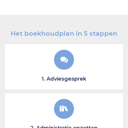
Het boekhoudplan in 5 stappen
1. Adviesgesprek
2. Administratie opzetten