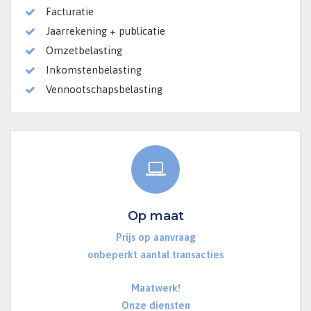
Facturatie
Jaarrekening + publicatie
Omzetbelasting
Inkomstenbelasting
Vennootschapsbelasting
Op maat
Prijs op aanvraag
onbeperkt aantal transacties
Maatwerk!
Onze diensten