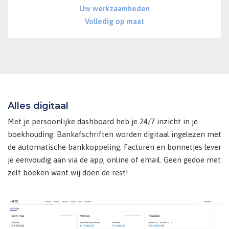
Uw werkzaamheden
Volledig op maat
Alles digitaal
Met je persoonlijke dashboard heb je 24/7 inzicht in je
boekhouding. Bankafschriften worden digitaal ingelezen met
de automatische bankkoppeling. Facturen en bonnetjes lever
je eenvoudig aan via de app, online of email. Geen gedoe met
zelf boeken want wij doen de rest!