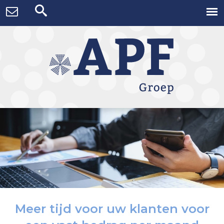
Meer tijd voor uw klanten voor