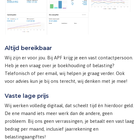
Altijd bereikbaar
Wij zijn er voor jou. Bij APF krijg je een vast contactpersoon.
Heb je een vraag over je boekhouding of belasting?
Telefonisch of per email, wij helpen je graag verder. Ook
voor advies kun je bij ons terecht, wij denken met je mee!
Vaste lage prijs
Wij werken volledig digitaal, dat scheelt tijd én hierdoor geld.
De ene maand iets meer werk dan de andere, geen
probleem. Bij ons geen verrassingen, je betaalt een vast laag
bedrag per maand, inclusief jaarrekening en
belastingaangiftes!