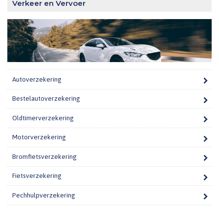
Verkeer en Vervoer
Autoverzekering
Bestelautoverzekering
Oldtimerverzekering
Motorverzekering
Bromfietsverzekering
Fietsverzekering
Pechhulpverzekering