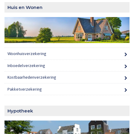
Huis en Wonen
Woonhuisverzekering
Inboedelverzekering
Kostbaarhedenverzekering
Pakketverzekering
Hypotheek