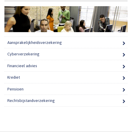
Aansprakelijkheidsverzekering
Cyberverzekering
Financieel advies
Krediet
Pensioen
Rechtsbijstandverzekering