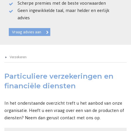
Scherpe premies met de beste voorwaarden
Geen ingewikkelde taal, maar helder en eerlijk
advies
Vraag advies aan
Verzekeren
Particuliere verzekeringen en
financiële diensten
In het onderstaande overzicht treft u het aanbod van onze
organisatie. Heeft u een vraag over een van de producten of
diensten? Neem dan gerust contact met ons op.