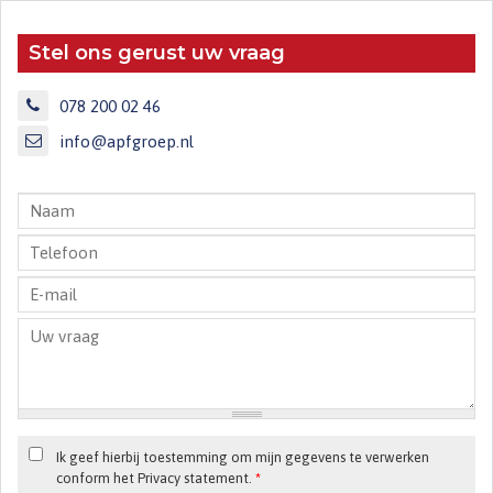
Stel ons gerust uw vraag
078 200 02 46
info@apfgroep.nl
Ik geef hierbij toestemming om mijn gegevens te verwerken
conform het Privacy statement.
*