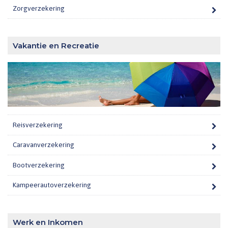
Zorgverzekering
Vakantie en Recreatie
Reisverzekering
Caravanverzekering
Bootverzekering
Kampeerautoverzekering
Werk en Inkomen