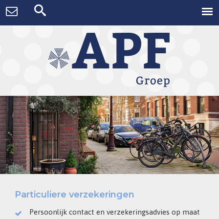
Particuliere verzekeringen
Persoonlijk contact en verzekeringsadvies op maat