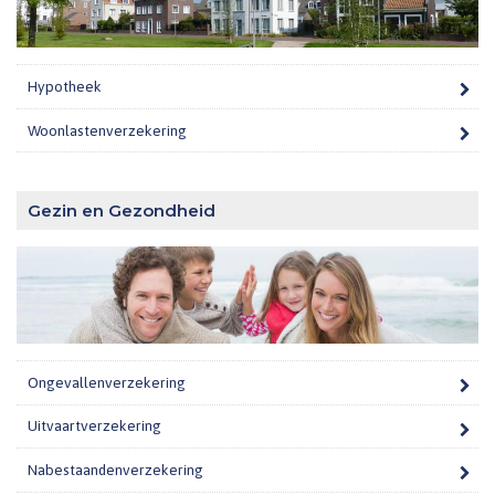
Hypotheek
Woonlastenverzekering
Gezin en Gezondheid
Ongevallenverzekering
Uitvaartverzekering
Nabestaandenverzekering