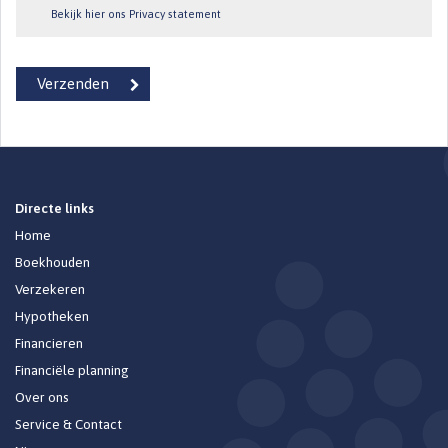
Bekijk hier ons Privacy statement
Directe links
Home
Boekhouden
Verzekeren
Hypotheken
Financieren
Financiële planning
Over ons
Service & Contact