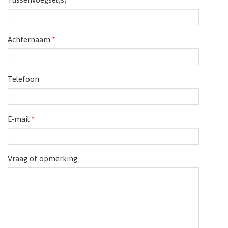
Achternaam
*
Telefoon
E-mail
*
Vraag of opmerking