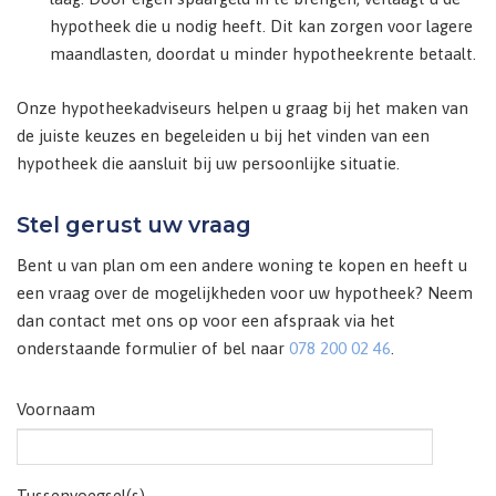
hypotheek die u nodig heeft. Dit kan zorgen voor lagere
maandlasten, doordat u minder hypotheekrente betaalt.
Onze hypotheekadviseurs helpen u graag bij het maken van
de juiste keuzes en begeleiden u bij het vinden van een
hypotheek die aansluit bij uw persoonlijke situatie.
Stel gerust uw vraag
Bent u van plan om een andere woning te kopen en heeft u
een vraag over de mogelijkheden voor uw hypotheek? Neem
dan contact met ons op voor een afspraak via het
onderstaande formulier of bel naar
078 200 02 46
.
Voornaam
Tussenvoegsel(s)