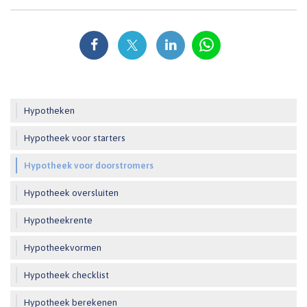
Hypotheken
Hypotheek voor starters
Hypotheek voor doorstromers
Hypotheek oversluiten
Hypotheekrente
Hypotheekvormen
Hypotheek checklist
Hypotheek berekenen