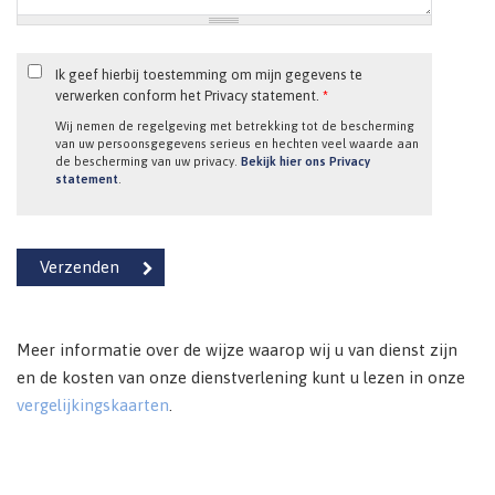
Ik geef hierbij toestemming om mijn gegevens te
verwerken conform het Privacy statement.
*
Wij nemen de regelgeving met betrekking tot de bescherming
van uw persoonsgegevens serieus en hechten veel waarde aan
de bescherming van uw privacy.
Bekijk hier ons Privacy
statement
.
Meer informatie over de wijze waarop wij u van dienst zijn
en de kosten van onze dienstverlening kunt u lezen in onze
vergelijkingskaarten
.