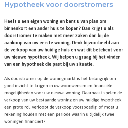
Hypotheek voor doorstromers
Heeft u een eigen woning en bent u van plan om
binnenkort een ander huis te kopen? Dan krijgt u als
doorstromer te maken met meer zaken dan bij de
aankoop van uw eerste woning. Denk bijvoorbeeld aan
de verkoop van uw huidige huis en wat dit betekent voor
uw nieuwe hypotheek. Wij helpen u graag bij het vinden
van een hypotheek die past bij uw situatie.
Als doorstromer op de woningmarkt is het belangrijk om
goed inzicht te krijgen in uw woonwensen en financiële
mogelijkheden voor uw nieuwe woning. Daarnaast spelen de
verkoop van uw bestaande woning en uw huidige hypotheek
een grote rol. Verloopt de verkoop voorspoedig, of moet u
rekening houden met een periode waarin u tijdelijk twee
woningen financiert?