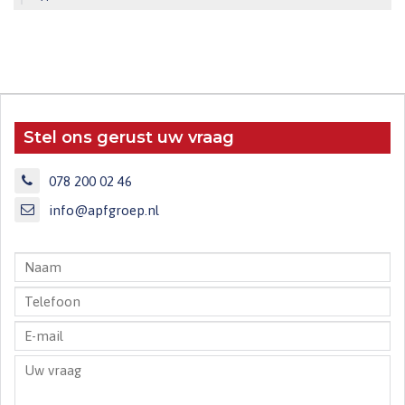
Stel ons gerust uw vraag
078 200 02 46
info@apfgroep.nl