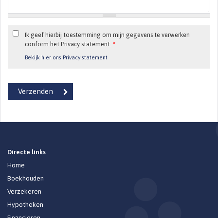
Ik geef hierbij toestemming om mijn gegevens te verwerken
conform het Privacy statement.
*
Bekijk hier ons Privacy statement
Directe links
Home
Boekhouden
Verzekeren
Hypotheken
Financieren