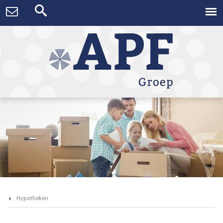
Hypotheken