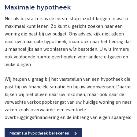
Maximale hypotheek
Net als bij starters is de eerste stap inzicht krijgen in wat u
maximaal kunt lenen. Zo kunt u gericht zoeken naar een
woning die past bij uw budget. Ons advies: kijk niet alleen
naar uw maximale hypotheek, maar ook naar het bedrag dat
u maandelijks aan woonlasten wílt besteden. U wilt immers
ook voldoende ruimte overhouden voor andere uitgaven en
leuke dingen.
Wij helpen u graag bij het vaststellen van een hypotheek die
past bij uw financiële situatie én bij uw woonwensen. Daarbij
kijken wij niet alleen naar uw inkomen, maar ook naar de
verwachte verkoopopbrengst van uw huidige woning en naar
zaken zoals overwaarde, een eventuele
overbruggingsfinanciering en de inbreng van eigen spaargeld.
Maximale hypotheek berekenen