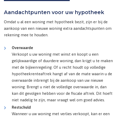
Aandachtpunten voor uw hypotheek
Omdat u al een woning met hypotheek bezit, zijn er bij de
aankoop van een nieuwe woning extra aandachtspunten om
rekening mee te houden.
Overwaarde
Verkoopt u uw woning met winst en koopt u een
gelijkwaardige of duurdere woning, dan krijgt u te maken
met de bijleenregeling. Of u recht houdt op volledige
hypotheekrenteaftrek hangt af van de mate waarin u de
overwaarde inbrengt bij de aankoop van uw nieuwe
woning. Brengt u niet de volledige overwaarde in, dan
kan dit gevolgen hebben voor de fiscale aftrek. Dit hoeft
niet nadelig te zijn, maar vraagt wel om goed advies.
Restschuld
Wanneer u uw woning met verlies verkoopt, kan er een