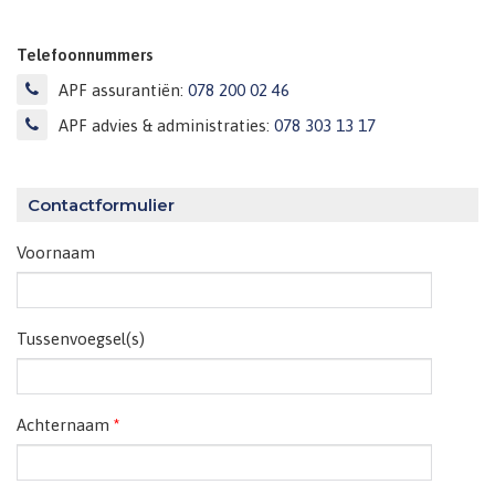
Telefoonnummers
APF assurantiën:
078 200 02 46
APF advies & administraties:
078 303 13 17
Contactformulier
Voornaam
Tussenvoegsel(s)
Achternaam
*