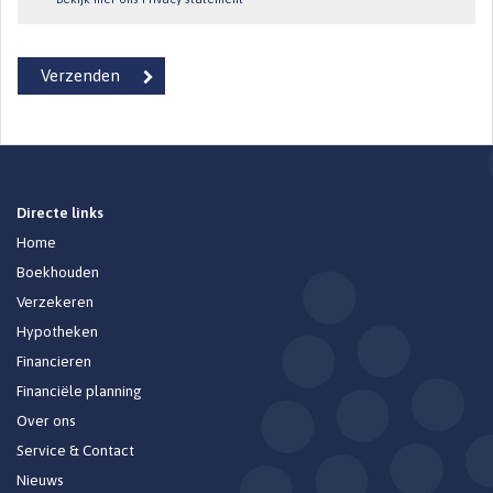
Directe links
Home
Boekhouden
Verzekeren
Hypotheken
Financieren
Financiële planning
Over ons
Service & Contact
Nieuws