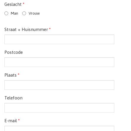
Geslacht
*
Man
Vrouw
Straat + Huisnummer
*
Postcode
Plaats
*
Telefoon
E-mail
*