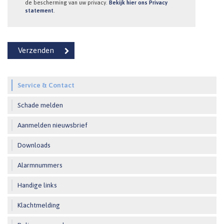
de bescherming van uw privacy.
Bekijk hier ons Privacy
statement
.
Service & Contact
Schade melden
Aanmelden nieuwsbrief
Downloads
Alarmnummers
Handige links
Klachtmelding