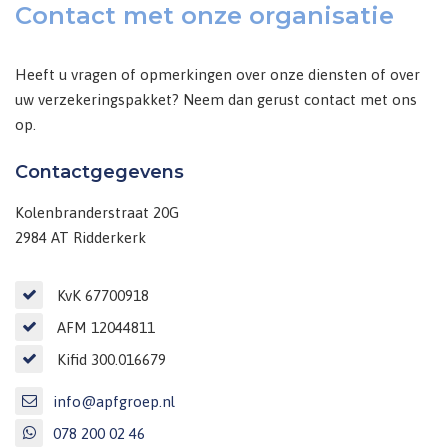
Contact met onze organisatie
Heeft u vragen of opmerkingen over onze diensten of over
uw verzekeringspakket? Neem dan gerust contact met ons
op.
Contactgegevens
Kolenbranderstraat 20G
2984 AT Ridderkerk
KvK 67700918
AFM 12044811
Kifid 300.016679
info@apfgroep.nl
078 200 02 46