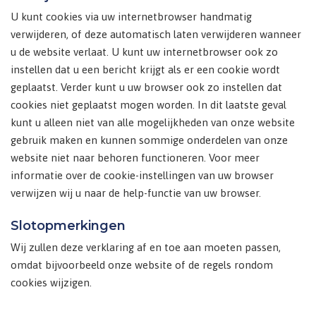
U kunt cookies via uw internetbrowser handmatig
verwijderen, of deze automatisch laten verwijderen wanneer
u de website verlaat. U kunt uw internetbrowser ook zo
instellen dat u een bericht krijgt als er een cookie wordt
geplaatst. Verder kunt u uw browser ook zo instellen dat
cookies niet geplaatst mogen worden. In dit laatste geval
kunt u alleen niet van alle mogelijkheden van onze website
gebruik maken en kunnen sommige onderdelen van onze
website niet naar behoren functioneren. Voor meer
informatie over de cookie-instellingen van uw browser
verwijzen wij u naar de help-functie van uw browser.
Slotopmerkingen
Wij zullen deze verklaring af en toe aan moeten passen,
omdat bijvoorbeeld onze website of de regels rondom
cookies wijzigen.