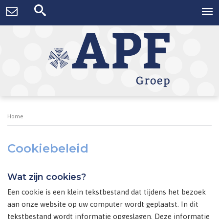
Home
Cookiebeleid
Wat zijn cookies?
Een cookie is een klein tekstbestand dat tijdens het bezoek
aan onze website op uw computer wordt geplaatst. In dit
tekstbestand wordt informatie opgeslagen. Deze informatie