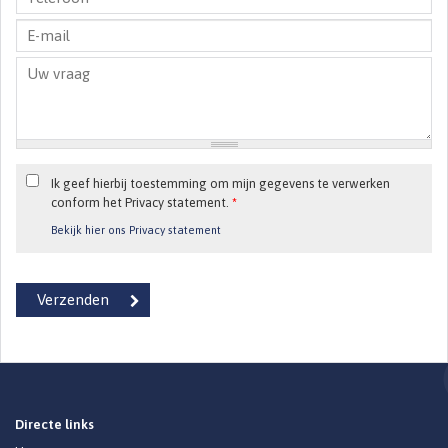
Ik geef hierbij toestemming om mijn gegevens te verwerken
conform het Privacy statement.
*
Bekijk hier ons Privacy statement
Directe links