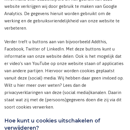
website verkrijgen wij door gebruik te maken van Google
Analytics. De gegevens hieruit worden gebruikt om de
werking en de gebruiksvriendelijkheid van onze website te
verbeteren.
Verder treft u buttons aan van bijvoorbeeld Addthis,
Facebook, Twitter of LinkedIn. Met deze buttons kunt u
informatie van onze website delen. Ook is het mogelijk dat
er video’s van YouTube op onze website staan of applicaties
van andere partijen. Hiervoor worden cookies geplaatst
vanuit deze (social) media. Wij hebben daar geen invloed op.
Wilt u hier meer over weten? Lees dan de
privacyverklaringen van deze (social media)kanalen. Daarin
staat wat zij met de (persoons)gegevens doen die zij via dit
soort cookies verwerken.
Hoe kunt u cookies uitschakelen of
verwijderen?