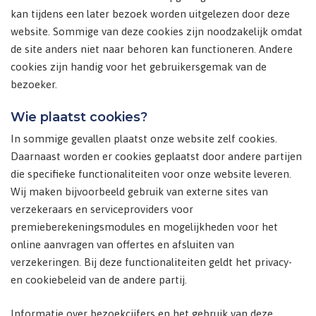
kan tijdens een later bezoek worden uitgelezen door deze
website. Sommige van deze cookies zijn noodzakelijk omdat
de site anders niet naar behoren kan functioneren. Andere
cookies zijn handig voor het gebruikersgemak van de
bezoeker.
Wie plaatst cookies?
In sommige gevallen plaatst onze website zelf cookies.
Daarnaast worden er cookies geplaatst door andere partijen
die specifieke functionaliteiten voor onze website leveren.
Wij maken bijvoorbeeld gebruik van externe sites van
verzekeraars en serviceproviders voor
premieberekeningsmodules en mogelijkheden voor het
online aanvragen van offertes en afsluiten van
verzekeringen. Bij deze functionaliteiten geldt het privacy-
en cookiebeleid van de andere partij.
Informatie over bezoekcijfers en het gebruik van deze