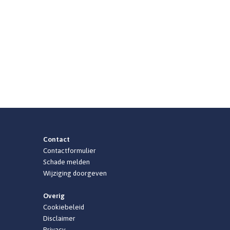
Contact
Contactformulier
Schade melden
Wijziging doorgeven
Overig
Cookiebeleid
Disclaimer
Privacy