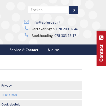
info@apfgroep.nl
Verzekeringen:
078 200 02 46
Boekhouding:
078 303 13 17
Service & Contact
Nieuws
Privacy
Disclaimer
Cookiebeleid