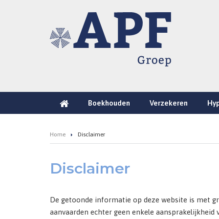
Boekhouden
Verzekeren
Hy
Home
Disclaimer
Disclaimer
De getoonde informatie op deze website is met gr
aanvaarden echter geen enkele aansprakelijkheid v