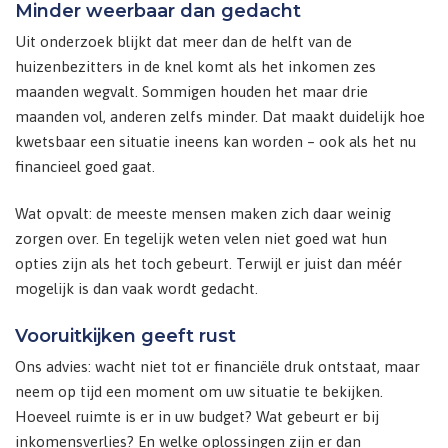
Minder weerbaar dan gedacht
Uit onderzoek blijkt dat meer dan de helft van de
huizenbezitters in de knel komt als het inkomen zes
maanden wegvalt. Sommigen houden het maar drie
maanden vol, anderen zelfs minder. Dat maakt duidelijk hoe
kwetsbaar een situatie ineens kan worden – ook als het nu
financieel goed gaat.
Wat opvalt: de meeste mensen maken zich daar weinig
zorgen over. En tegelijk weten velen niet goed wat hun
opties zijn als het toch gebeurt. Terwijl er juist dan méér
mogelijk is dan vaak wordt gedacht.
Vooruitkijken geeft rust
Ons advies: wacht niet tot er financiële druk ontstaat, maar
neem op tijd een moment om uw situatie te bekijken.
Hoeveel ruimte is er in uw budget? Wat gebeurt er bij
inkomensverlies? En welke oplossingen zijn er dan