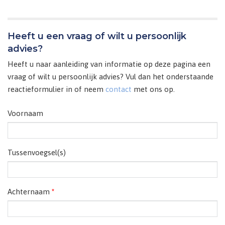
Heeft u een vraag of wilt u persoonlijk
advies?
Heeft u naar aanleiding van informatie op deze pagina een
vraag of wilt u persoonlijk advies? Vul dan het onderstaande
reactieformulier in of neem
contact
met ons op.
Voornaam
Tussenvoegsel(s)
Achternaam
*