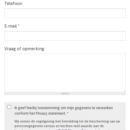
Telefoon
E-mail
*
Vraag of opmerking
Ik geef hierbij toestemming om mijn gegevens te verwerken
conform het Privacy statement.
*
Wij nemen de regelgeving met betrekking tot de bescherming van uw
persoonsgegevens serieus en hechten veel waarde aan de