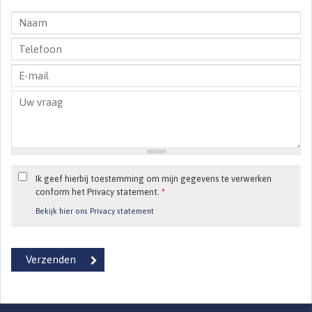
Ik geef hierbij toestemming om mijn gegevens te verwerken
conform het Privacy statement.
*
Bekijk hier ons Privacy statement