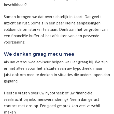
beschikbaar?
Samen brengen we dat overzichtelijk in kaart. Dat geeft
inzicht én rust. Soms zijn een paar kleine aanpassingen
voldoende om sterker te staan. Denk aan het vergroten van
een financiële buffer of het afsluiten van een passende
voorziening.
We denken graag met u mee
Als uw vertrouwde adviseur helpen we u er graag bij. We zijn
er niet alleen voor het afsluiten van uw hypotheek, maar
juist ook om mee te denken in situaties die anders lopen dan
gepland.
Heeft u vragen over uw hypotheek of uw financiële
veerkracht bij inkomensverandering? Neem dan gerust
contact met ons op. Eén goed gesprek kan veel verschil
maken.