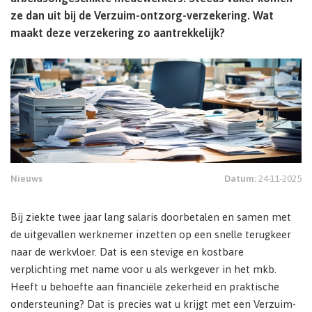
ze dan uit bij de Verzuim-ontzorg-verzekering. Wat
maakt deze verzekering zo aantrekkelijk?
Nieuws
Datum:
24-11-2025
Bij ziekte twee jaar lang salaris doorbetalen en samen met
de uitgevallen werknemer inzetten op een snelle terugkeer
naar de werkvloer. Dat is een stevige en kostbare
verplichting met name voor u als werkgever in het mkb.
Heeft u behoefte aan financiële zekerheid en praktische
ondersteuning? Dat is precies wat u krijgt met een Verzuim-