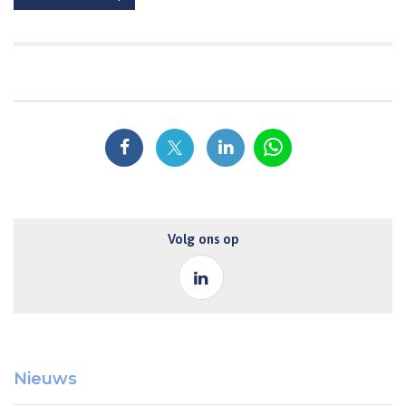
Volg ons op
Nieuws