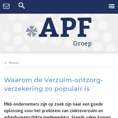
Nieuws
Waarom de Verzuim-ontzorg-
verzekering zo populair is
Mkb-ondernemers zijn op zoek zijn naar een goede
oplossing voor het probleem van ziekteverzuim en
arbeidsongeschikte medewerkers. Steeds vaker komen