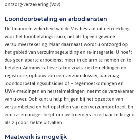
ontzorg-verzekering (Vov).
Loondoorbetaling en arbodiensten
De financiële zekerheid van de Vov bestaat uit een dekking
voor het loonbetalingsrisico, net als bij een gewone
verzuimverzekering. Maar daarnaast wordt u ontzorgd op
het gebied van verzuimbegeleiding en re-integratie. U hoeft
dus geen aparte arbodienst meer in de arm te nemen en te
betalen. Administratieve taken zoals ziektemeldingen en -
registratie, opbouw van een verzuimdossier, aanvraag
loondoorbetalingssubsidies of – tegemoetkomingen en
UWV-meldingen en herstelmeldingen, neemt de verzekeraar
van u over. Ook kunt u hulp krijgen bij het opzetten van
verzuimbeleid en het opstellen van een verzuimprotocol. En
een casemanager helpt om werknemers inzetbaar te krijgen
als zij door ziekte uitvallen.
Maatwerk is mogelijk