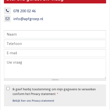
078 200 02 46
info@apfgroep.nl
Ik geef hierbij toestemming om mijn gegevens te verwerken
conform het Privacy statement.
*
Bekijk hier ons Privacy statement