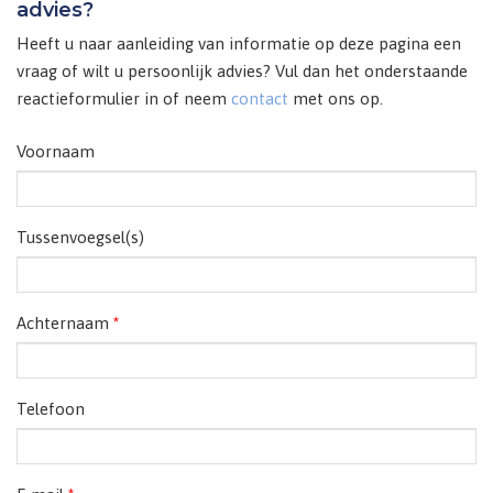
advies?
Heeft u naar aanleiding van informatie op deze pagina een
vraag of wilt u persoonlijk advies? Vul dan het onderstaande
reactieformulier in of neem
contact
met ons op.
Voornaam
Tussenvoegsel(s)
Achternaam
*
Telefoon