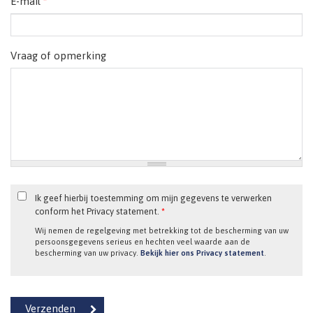
E-mail
*
Vraag of opmerking
Ik geef hierbij toestemming om mijn gegevens te verwerken
conform het Privacy statement.
*
Wij nemen de regelgeving met betrekking tot de bescherming van uw
persoonsgegevens serieus en hechten veel waarde aan de
bescherming van uw privacy.
Bekijk hier ons Privacy statement
.