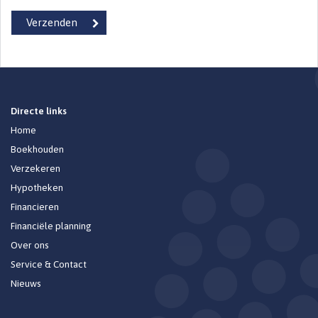
Directe links
Home
Boekhouden
Verzekeren
Hypotheken
Financieren
Financiële planning
Over ons
Service & Contact
Nieuws