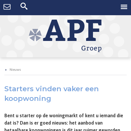
Nieuws
Starters vinden vaker een
koopwoning
Bent u starter op de woningmarkt of kent u iemand die
dat is? Dan is er goed nieuws: het aanbod van
betaalbare koopwoningen is dit jaar ruimer geworden.