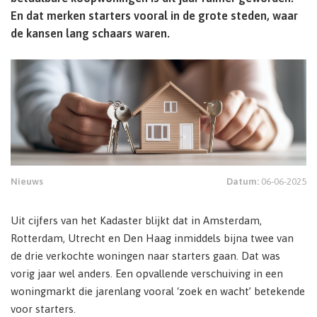
En dat merken starters vooral in de grote steden, waar
de kansen lang schaars waren.
Nieuws
Datum:
06-06-2025
Uit cijfers van het Kadaster blijkt dat in Amsterdam,
Rotterdam, Utrecht en Den Haag inmiddels bijna twee van
de drie verkochte woningen naar starters gaan. Dat was
vorig jaar wel anders. Een opvallende verschuiving in een
woningmarkt die jarenlang vooral ‘zoek en wacht’ betekende
voor starters.