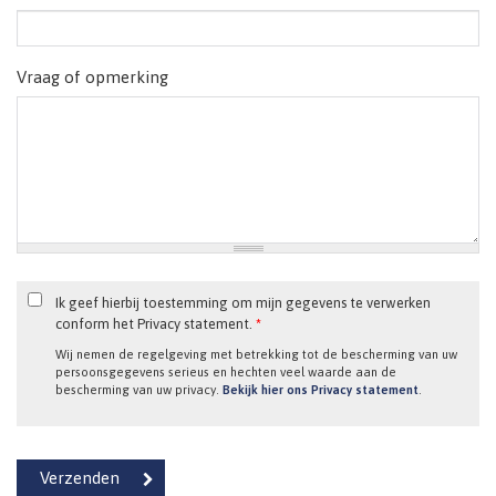
Vraag of opmerking
Ik geef hierbij toestemming om mijn gegevens te verwerken
conform het Privacy statement.
*
Wij nemen de regelgeving met betrekking tot de bescherming van uw
persoonsgegevens serieus en hechten veel waarde aan de
bescherming van uw privacy.
Bekijk hier ons Privacy statement
.