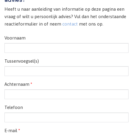
Heeft u naar aanleiding van informatie op deze pagina een
vraag of wilt u persoonlijk advies? Vul dan het onderstaande
reactieformulier in of neem
contact
met ons op.
Voornaam
Tussenvoegsel(s)
Achternaam
*
Telefoon
E-mail
*