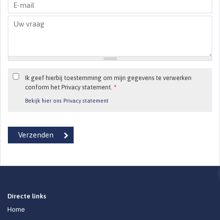
Ik geef hierbij toestemming om mijn gegevens te verwerken
conform het Privacy statement.
*
Bekijk hier ons Privacy statement
Directe links
Home