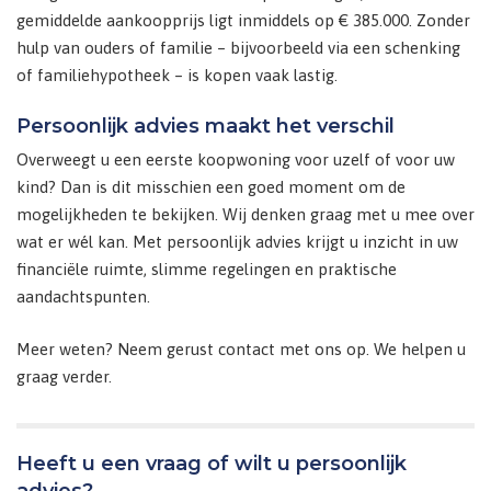
gemiddelde aankoopprijs ligt inmiddels op € 385.000. Zonder
hulp van ouders of familie – bijvoorbeeld via een schenking
of familiehypotheek – is kopen vaak lastig.
Persoonlijk advies maakt het verschil
Overweegt u een eerste koopwoning voor uzelf of voor uw
kind? Dan is dit misschien een goed moment om de
mogelijkheden te bekijken. Wij denken graag met u mee over
wat er wél kan. Met persoonlijk advies krijgt u inzicht in uw
financiële ruimte, slimme regelingen en praktische
aandachtspunten.
Meer weten? Neem gerust contact met ons op. We helpen u
graag verder.
Heeft u een vraag of wilt u persoonlijk
advies?