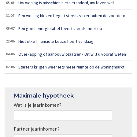
Uw woning is misschien niet veranderd, uw leven wel
05-08
Een woning kiezen begint steeds vaker buiten de voordeur
31-07
Een goed energielabel levert steeds meer op
08-07
Niet elke financiële keuze hoeft vandaag
22-06
Overkapping of aanbouw plaatsen? Dit wilt u vooraf weten
04-06
Starters krijgen weer iets meer ruimte op de woningmarkt
02-06
Maximale hypotheek
Wat is je jaarinkomen?
Partner jaarinkomen?