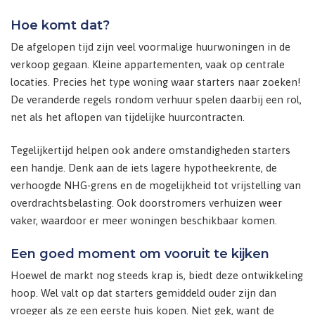
Hoe komt dat?
De afgelopen tijd zijn veel voormalige huurwoningen in de
verkoop gegaan. Kleine appartementen, vaak op centrale
locaties. Precies het type woning waar starters naar zoeken!
De veranderde regels rondom verhuur spelen daarbij een rol,
net als het aflopen van tijdelijke huurcontracten.
Tegelijkertijd helpen ook andere omstandigheden starters
een handje. Denk aan de iets lagere hypotheekrente, de
verhoogde NHG-grens en de mogelijkheid tot vrijstelling van
overdrachtsbelasting. Ook doorstromers verhuizen weer
vaker, waardoor er meer woningen beschikbaar komen.
Een goed moment om vooruit te kijken
Hoewel de markt nog steeds krap is, biedt deze ontwikkeling
hoop. Wel valt op dat starters gemiddeld ouder zijn dan
vroeger als ze een eerste huis kopen. Niet gek, want de