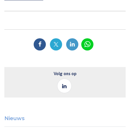
Volg ons op
Nieuws