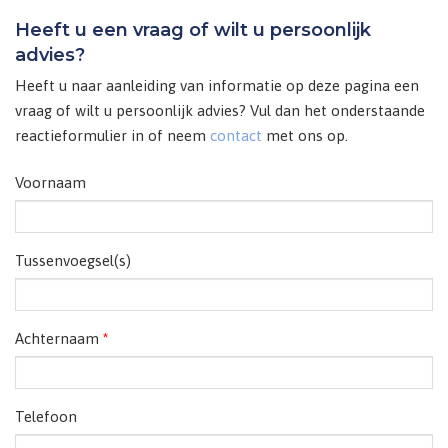
Heeft u een vraag of wilt u persoonlijk
advies?
Heeft u naar aanleiding van informatie op deze pagina een
vraag of wilt u persoonlijk advies? Vul dan het onderstaande
reactieformulier in of neem
contact
met ons op.
Voornaam
Tussenvoegsel(s)
Achternaam
*
Telefoon