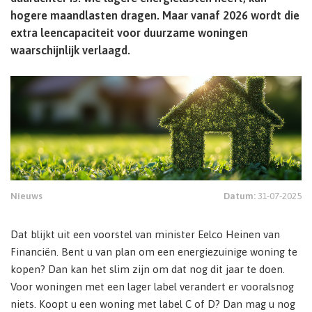
hogere maandlasten dragen. Maar vanaf 2026 wordt die
extra leencapaciteit voor duurzame woningen
waarschijnlijk verlaagd.
Nieuws
Datum:
31-07-2025
Dat blijkt uit een voorstel van minister Eelco Heinen van
Financiën. Bent u van plan om een energiezuinige woning te
kopen? Dan kan het slim zijn om dat nog dit jaar te doen.
Voor woningen met een lager label verandert er vooralsnog
niets. Koopt u een woning met label C of D? Dan mag u nog