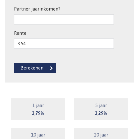
Partner jaarinkomen?
Rente
1 jaar
5 jaar
3,79%
3,29%
10 jaar
20 jaar