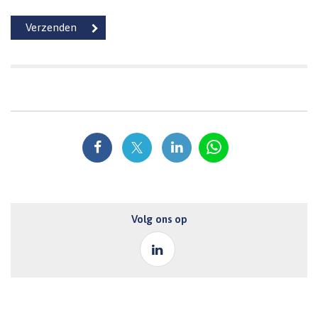
Volg ons op