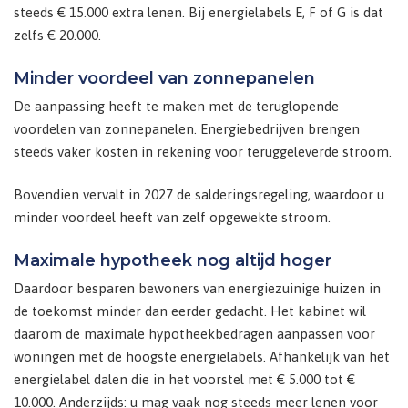
steeds € 15.000 extra lenen. Bij energielabels E, F of G is dat
zelfs € 20.000.
Minder voordeel van zonnepanelen
De aanpassing heeft te maken met de teruglopende
voordelen van zonnepanelen. Energiebedrijven brengen
steeds vaker kosten in rekening voor teruggeleverde stroom.
Bovendien vervalt in 2027 de salderingsregeling, waardoor u
minder voordeel heeft van zelf opgewekte stroom.
Maximale hypotheek nog altijd hoger
Daardoor besparen bewoners van energiezuinige huizen in
de toekomst minder dan eerder gedacht. Het kabinet wil
daarom de maximale hypotheekbedragen aanpassen voor
woningen met de hoogste energielabels. Afhankelijk van het
energielabel dalen die in het voorstel met € 5.000 tot €
10.000. Anderzijds: u mag vaak nog steeds meer lenen voor