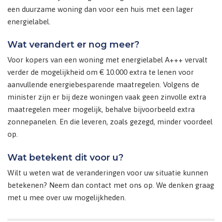
een duurzame woning dan voor een huis met een lager
energielabel.
Wat verandert er nog meer?
Voor kopers van een woning met energielabel A+++ vervalt
verder de mogelijkheid om € 10.000 extra te lenen voor
aanvullende energiebesparende maatregelen. Volgens de
minister zijn er bij deze woningen vaak geen zinvolle extra
maatregelen meer mogelijk, behalve bijvoorbeeld extra
zonnepanelen. En die leveren, zoals gezegd, minder voordeel
op.
Wat betekent dit voor u?
Wilt u weten wat de veranderingen voor uw situatie kunnen
betekenen? Neem dan contact met ons op. We denken graag
met u mee over uw mogelijkheden.