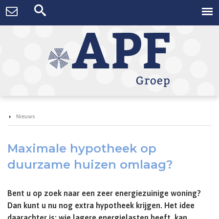
Nieuws
Maximale hypotheek op
duurzame huizen omlaag?
Bent u op zoek naar een zeer energiezuinige woning?
Dan kunt u nu nog extra hypotheek krijgen. Het idee
daarachter is: wie lagere energielasten heeft, kan