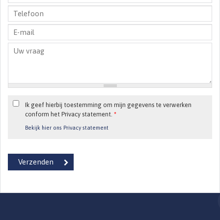
Ik geef hierbij toestemming om mijn gegevens te verwerken
conform het Privacy statement.
*
Bekijk hier ons Privacy statement