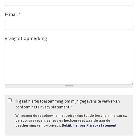
E-mail
*
Vraag of opmerking
Ik geef hierbij toestemming om mijn gegevens te verwerken
conform het Privacy statement.
*
Wij nemen de regelgeving met betrekking tot de bescherming van uw
persoonsgegevens serieus en hechten veel waarde aan de
bescherming van uw privacy.
Bekijk hier ons Privacy statement
.