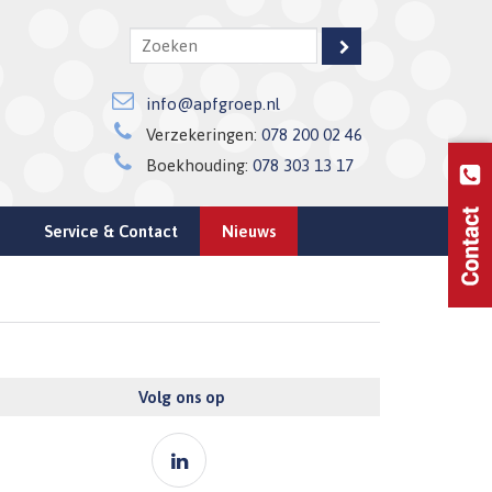
info@apfgroep.nl
Verzekeringen:
078 200 02 46
Boekhouding:
078 303 13 17
Service & Contact
Nieuws
Volg ons op