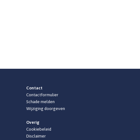
Contact
Contactformulier
Schade melden
Wijziging doorgeven
Overig
Cookiebeleid
Disclaimer