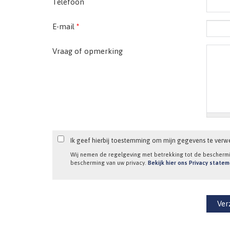
Telefoon
E-mail
*
Vraag of opmerking
Ik geef hierbij toestemming om mijn gegevens te verw
Wij nemen de regelgeving met betrekking tot de bescherm
bescherming van uw privacy.
Bekijk hier ons Privacy state