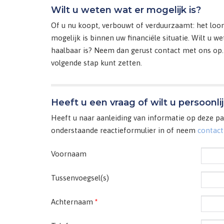
Wilt u weten wat er mogelijk is?
Of u nu koopt, verbouwt of verduurzaamt: het loon
mogelijk is binnen uw financiële situatie. Wilt u 
haalbaar is? Neem dan gerust contact met ons op
volgende stap kunt zetten.
Heeft u een vraag of wilt u persoonli
Heeft u naar aanleiding van informatie op deze pag
onderstaande reactieformulier in of neem
contact
Voornaam
Tussenvoegsel(s)
Achternaam
*