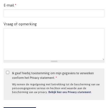
E-mail
*
Vraag of opmerking
Ik geef hierbij toestemming om mijn gegevens te verwerken
conform het Privacy statement.
*
Wij nemen de regelgeving met betrekking tot de bescherming van uw
persoonsgegevens serieus en hechten veel waarde aan de
bescherming van uw privacy.
Bekijk hier ons Privacy statement
.