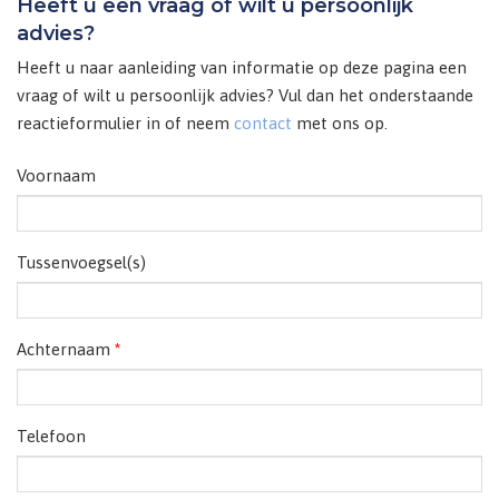
Heeft u een vraag of wilt u persoonlijk
advies?
Heeft u naar aanleiding van informatie op deze pagina een
vraag of wilt u persoonlijk advies? Vul dan het onderstaande
reactieformulier in of neem
contact
met ons op.
Voornaam
Tussenvoegsel(s)
Achternaam
*
Telefoon