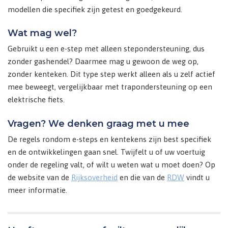
modellen die specifiek zijn getest en goedgekeurd.
Wat mag wel?
Gebruikt u een e-step met alleen stepondersteuning, dus
zonder gashendel? Daarmee mag u gewoon de weg op,
zonder kenteken. Dit type step werkt alleen als u zelf actief
mee beweegt, vergelijkbaar met trapondersteuning op een
elektrische fiets.
Vragen? We denken graag met u mee
De regels rondom e-steps en kentekens zijn best specifiek
en de ontwikkelingen gaan snel. Twijfelt u of uw voertuig
onder de regeling valt, of wilt u weten wat u moet doen? Op
de website van de
Rijksoverheid
en die van de
RDW
vindt u
meer informatie.