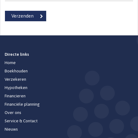
Directe links
Home
Boekhouden
Verzekeren
Hypotheken
Financieren
Financiële planning
Over ons
Service & Contact
Nieuws