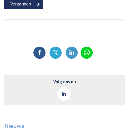
Volg ons op
Nieuws