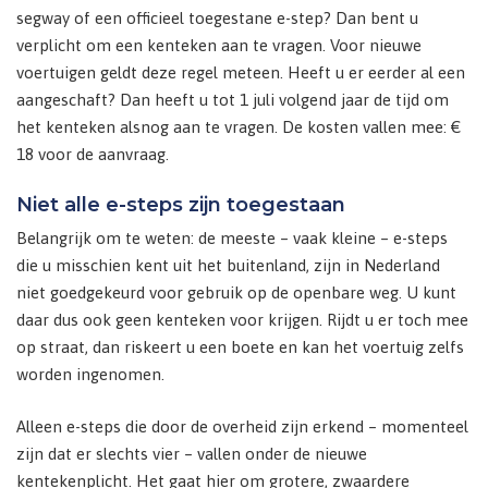
segway of een officieel toegestane e-step? Dan bent u
verplicht om een kenteken aan te vragen. Voor nieuwe
voertuigen geldt deze regel meteen. Heeft u er eerder al een
aangeschaft? Dan heeft u tot 1 juli volgend jaar de tijd om
het kenteken alsnog aan te vragen. De kosten vallen mee: €
18 voor de aanvraag.
Niet alle e-steps zijn toegestaan
Belangrijk om te weten: de meeste – vaak kleine – e-steps
die u misschien kent uit het buitenland, zijn in Nederland
niet goedgekeurd voor gebruik op de openbare weg. U kunt
daar dus ook geen kenteken voor krijgen. Rijdt u er toch mee
op straat, dan riskeert u een boete en kan het voertuig zelfs
worden ingenomen.
Alleen e-steps die door de overheid zijn erkend – momenteel
zijn dat er slechts vier – vallen onder de nieuwe
kentekenplicht. Het gaat hier om grotere, zwaardere