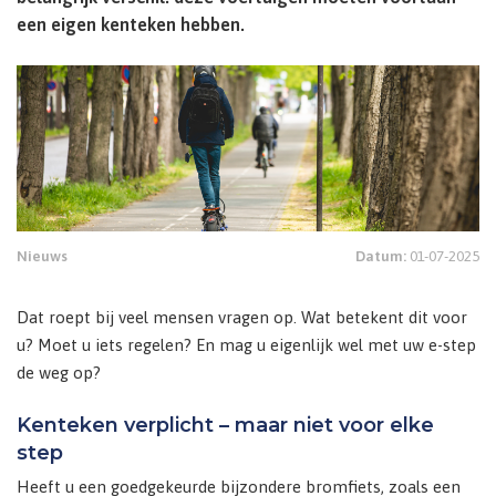
een eigen kenteken hebben.
Nieuws
Datum:
01-07-2025
Dat roept bij veel mensen vragen op. Wat betekent dit voor
u? Moet u iets regelen? En mag u eigenlijk wel met uw e-step
de weg op?
Kenteken verplicht – maar niet voor elke
step
Heeft u een goedgekeurde bijzondere bromfiets, zoals een