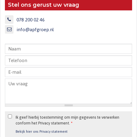
Stel ons gerust uw vraag
078 200 02 46
info@apfgroep.nl
Ik geef hierbij toestemming om mijn gegevens te verwerken
conform het Privacy statement.
*
Bekijk hier ons Privacy statement