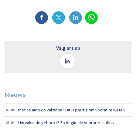
Volg ons op
Nieuws
Met de auto op vakantie? Dit is prettig om vooraf te weten
03-06
Uw vakantie geboekt? Zo begint de voorpret al thuis
23-04