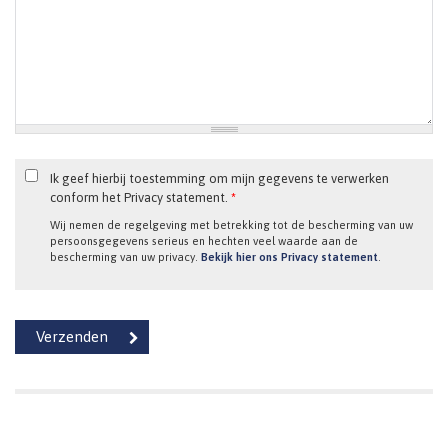
Ik geef hierbij toestemming om mijn gegevens te verwerken
conform het Privacy statement.
*
Wij nemen de regelgeving met betrekking tot de bescherming van uw
persoonsgegevens serieus en hechten veel waarde aan de
bescherming van uw privacy.
Bekijk hier ons Privacy statement
.