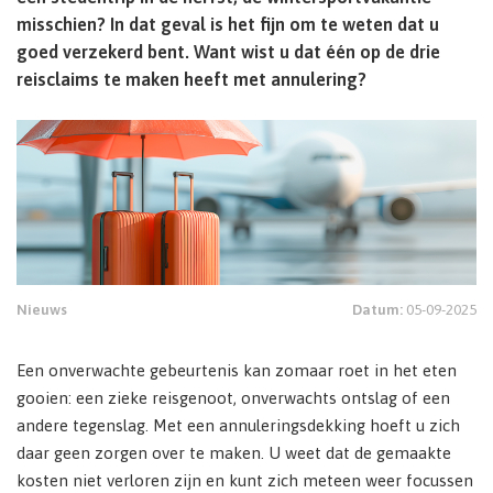
misschien? In dat geval is het fijn om te weten dat u
goed verzekerd bent. Want wist u dat één op de drie
reisclaims te maken heeft met annulering?
Nieuws
Datum:
05-09-2025
Een onverwachte gebeurtenis kan zomaar roet in het eten
gooien: een zieke reisgenoot, onverwachts ontslag of een
andere tegenslag. Met een annuleringsdekking hoeft u zich
daar geen zorgen over te maken. U weet dat de gemaakte
kosten niet verloren zijn en kunt zich meteen weer focussen