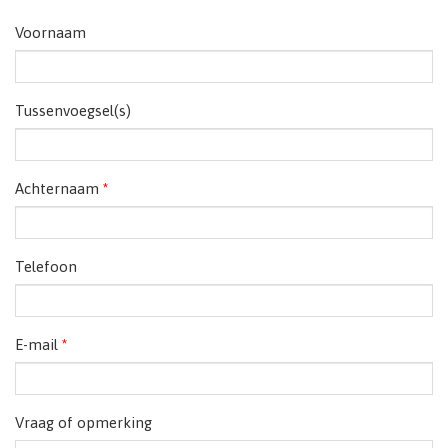
Voornaam
Tussenvoegsel(s)
Achternaam
*
Telefoon
E-mail
*
Vraag of opmerking