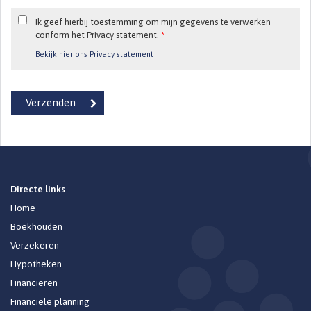
Ik geef hierbij toestemming om mijn gegevens te verwerken
conform het Privacy statement.
*
Bekijk hier ons Privacy statement
Directe links
Home
Boekhouden
Verzekeren
Hypotheken
Financieren
Financiële planning