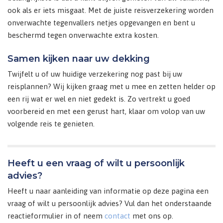
ook als er iets misgaat. Met de juiste reisverzekering worden
onverwachte tegenvallers netjes opgevangen en bent u
beschermd tegen onverwachte extra kosten.
Samen kijken naar uw dekking
Twijfelt u of uw huidige verzekering nog past bij uw
reisplannen? Wij kijken graag met u mee en zetten helder op
een rij wat er wel en niet gedekt is. Zo vertrekt u goed
voorbereid en met een gerust hart, klaar om volop van uw
volgende reis te genieten.
Heeft u een vraag of wilt u persoonlijk
advies?
Heeft u naar aanleiding van informatie op deze pagina een
vraag of wilt u persoonlijk advies? Vul dan het onderstaande
reactieformulier in of neem
contact
met ons op.