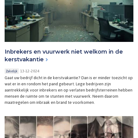
Inbrekers en vuurwerk niet welkom in de
kerstvakantie
13-12-2024
Zakelijk
Gaat uw bedrijf dicht in de kerstvakantie? Dan is er minder toezicht op
wat er in en rondom het pand gebeurt. Lege bedrijven zijn
aantrekkelijk voor inbrekers en op verlaten bedrijfsterreinen hebben
mensen de ruimte om te stunten met vuurwerk. Neem daarom
maatregelen om inbraak en brand te voorkomen.