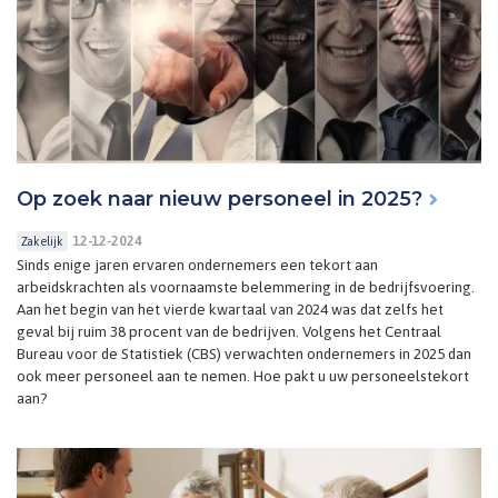
Op zoek naar nieuw personeel in 2025?
12-12-2024
Zakelijk
Sinds enige jaren ervaren ondernemers een tekort aan
arbeidskrachten als voornaamste belemmering in de bedrijfsvoering.
Aan het begin van het vierde kwartaal van 2024 was dat zelfs het
geval bij ruim 38 procent van de bedrijven. Volgens het Centraal
Bureau voor de Statistiek (CBS) verwachten ondernemers in 2025 dan
ook meer personeel aan te nemen. Hoe pakt u uw personeelstekort
aan?