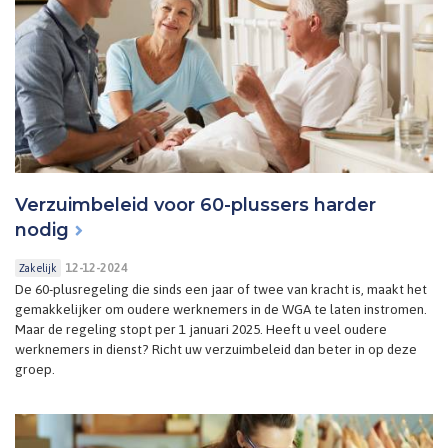
Verzuimbeleid voor 60-plussers harder
nodig
12-12-2024
Zakelijk
De 60-plusregeling die sinds een jaar of twee van kracht is, maakt het
gemakkelijker om oudere werknemers in de WGA te laten instromen.
Maar de regeling stopt per 1 januari 2025. Heeft u veel oudere
werknemers in dienst? Richt uw verzuimbeleid dan beter in op deze
groep.