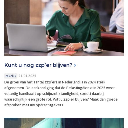
Kunt u nog zzp’er blijven?
21-01-2025
Zakelijk
De groei van het aantal zzp’ers in Nederland is in 2024 sterk
afgenomen. De aankondiging dat de Belastingdienst in 2025 weer
volledig handhaaft op schijnzelfstandigheid, speelt daarbij
waarschijnlijk een grote rol. Wilt u zzp’er blijven? Maak dan goede
afspraken met uw opdrachtgevers.