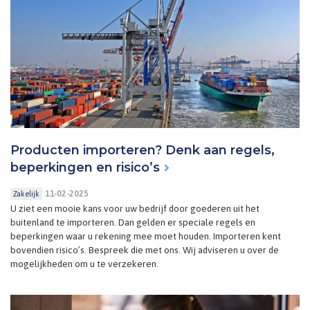
Producten importeren? Denk aan regels,
beperkingen en risico’s
11-02-2025
Zakelijk
U ziet een mooie kans voor uw bedrijf door goederen uit het
buitenland te importeren. Dan gelden er speciale regels en
beperkingen waar u rekening mee moet houden. Importeren kent
bovendien risico’s. Bespreek die met ons. Wij adviseren u over de
mogelijkheden om u te verzekeren.