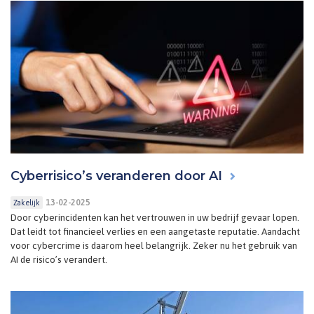
Cyberrisico’s veranderen door AI
13-02-2025
Zakelijk
Door cyberincidenten kan het vertrouwen in uw bedrijf gevaar lopen.
Dat leidt tot financieel verlies en een aangetaste reputatie. Aandacht
voor cybercrime is daarom heel belangrijk. Zeker nu het gebruik van
AI de risico’s verandert.