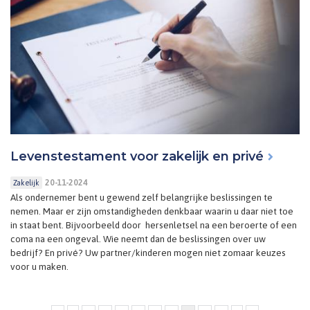
Levenstestament voor zakelijk en privé
20-11-2024
Zakelijk
Als ondernemer bent u gewend zelf belangrijke beslissingen te
nemen. Maar er zijn omstandigheden denkbaar waarin u daar niet toe
in staat bent. Bijvoorbeeld door hersenletsel na een beroerte of een
coma na een ongeval. Wie neemt dan de beslissingen over uw
bedrijf? En privé? Uw partner/kinderen mogen niet zomaar keuzes
voor u maken.
Pagina's