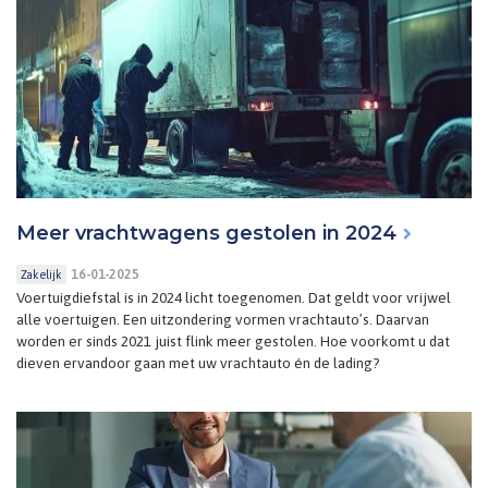
Meer vrachtwagens gestolen in 2024
16-01-2025
Zakelijk
Voertuigdiefstal is in 2024 licht toegenomen. Dat geldt voor vrijwel
alle voertuigen. Een uitzondering vormen vrachtauto’s. Daarvan
worden er sinds 2021 juist flink meer gestolen. Hoe voorkomt u dat
dieven ervandoor gaan met uw vrachtauto én de lading?