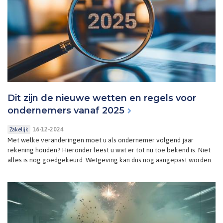
Dit zijn de nieuwe wetten en regels voor
ondernemers vanaf 2025
16-12-2024
Zakelijk
Met welke veranderingen moet u als ondernemer volgend jaar
rekening houden? Hieronder leest u wat er tot nu toe bekend is. Niet
alles is nog goedgekeurd. Wetgeving kan dus nog aangepast worden.