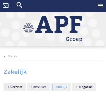
Nieuws
Zakelijk
Overzicht
Particulier
Zakelijk
E-magazine