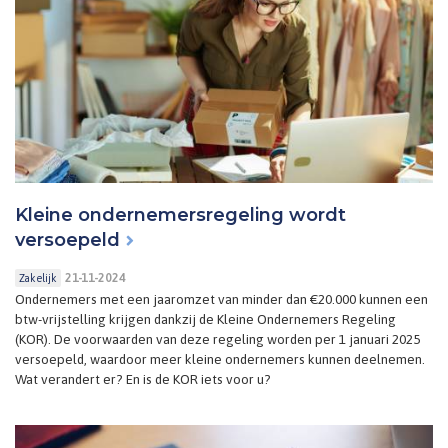
Kleine ondernemersregeling wordt
versoepeld
21-11-2024
Zakelijk
Ondernemers met een jaaromzet van minder dan €20.000 kunnen een
btw-vrijstelling krijgen dankzij de Kleine Ondernemers Regeling
(KOR). De voorwaarden van deze regeling worden per 1 januari 2025
versoepeld, waardoor meer kleine ondernemers kunnen deelnemen.
Wat verandert er? En is de KOR iets voor u?