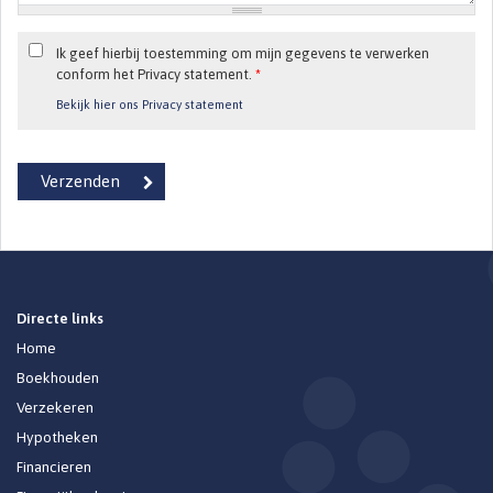
Ik geef hierbij toestemming om mijn gegevens te verwerken
conform het Privacy statement.
*
Bekijk hier ons Privacy statement
Directe links
Home
Boekhouden
Verzekeren
Hypotheken
Financieren