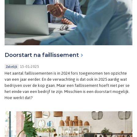
Doorstart na faillissement
15-01-2025
Zakelijk
Het aantal faillissementen is in 2024 fors toegenomen ten opzichte
van een jaar eerder. En de verwachting is dat ook in 2025 aardig wat
bedrijven over de kop gaan. Maar een faillissement hoeft niet per se
het einde van een bedrijf te zijn. Misschien is een doorstart mogelijk.
Hoe werkt dat?