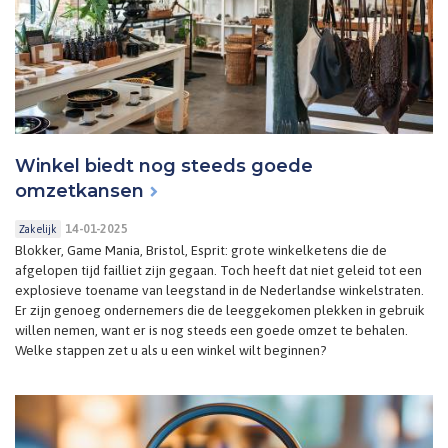
Winkel biedt nog steeds goede
omzetkansen
14-01-2025
Zakelijk
Blokker, Game Mania, Bristol, Esprit: grote winkelketens die de
afgelopen tijd failliet zijn gegaan. Toch heeft dat niet geleid tot een
explosieve toename van leegstand in de Nederlandse winkelstraten.
Er zijn genoeg ondernemers die de leeggekomen plekken in gebruik
willen nemen, want er is nog steeds een goede omzet te behalen.
Welke stappen zet u als u een winkel wilt beginnen?