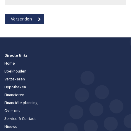
Directe links
Home
Boekhouden
Verzekeren
Hypotheken
Financieren
Financiële planning
Over ons
Service & Contact
Nieuws