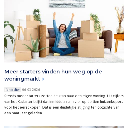
Meer starters vinden hun weg op de
woningmarkt
06-01-2026
Particulier
Steeds meer starters zetten de stap naar een eigen woning. Uit cijfers
van het Kadaster blijkt dat inmiddels ruim vier op de tien huizenkopers
voor het eerst kopen. Dat is een duidelijke stijging ten opzichte van
een paar jaar geleden.