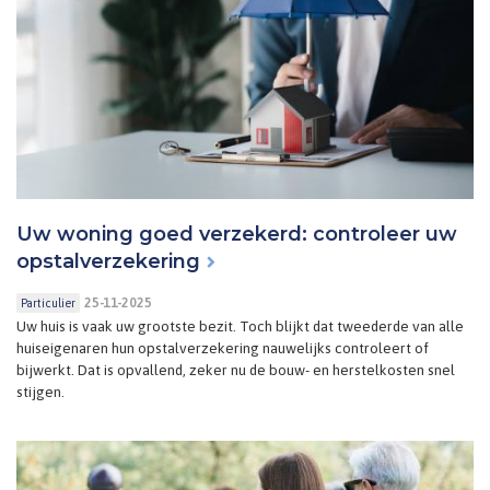
Uw woning goed verzekerd: controleer uw
opstalverzekering
25-11-2025
Particulier
Uw huis is vaak uw grootste bezit. Toch blijkt dat tweederde van alle
huiseigenaren hun opstalverzekering nauwelijks controleert of
bijwerkt. Dat is opvallend, zeker nu de bouw- en herstelkosten snel
stijgen.