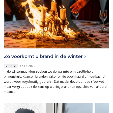
Zo voorkomt u brand in de winter
17-12-2025
Particulier
In de wintermaanden zoeken we de warmte en gezelligheid
binnenshuis. Kaarsen branden vaker en de open haard of houtkachel
wordt weer regelmatig gebruikt. Dat maakt deze periode sfeervol,
maar vergroot ook de kans op woningbrand ten opzichte van andere
maanden.