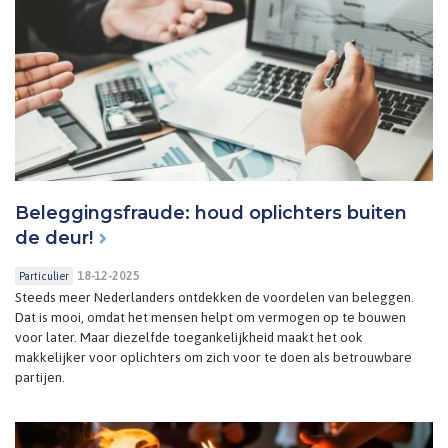
Beleggingsfraude: houd oplichters buiten
de deur!
18-12-2025
Particulier
Steeds meer Nederlanders ontdekken de voordelen van beleggen.
Dat is mooi, omdat het mensen helpt om vermogen op te bouwen
voor later. Maar diezelfde toegankelijkheid maakt het ook
makkelijker voor oplichters om zich voor te doen als betrouwbare
partijen.