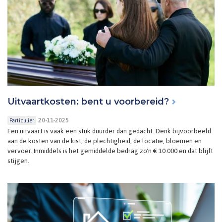
Uitvaartkosten: bent u voorbereid?
20-11-2025
Particulier
Een uitvaart is vaak een stuk duurder dan gedacht. Denk bijvoorbeeld
aan de kosten van de kist, de plechtigheid, de locatie, bloemen en
vervoer. Inmiddels is het gemiddelde bedrag zo'n € 10.000 en dat blijft
stijgen.