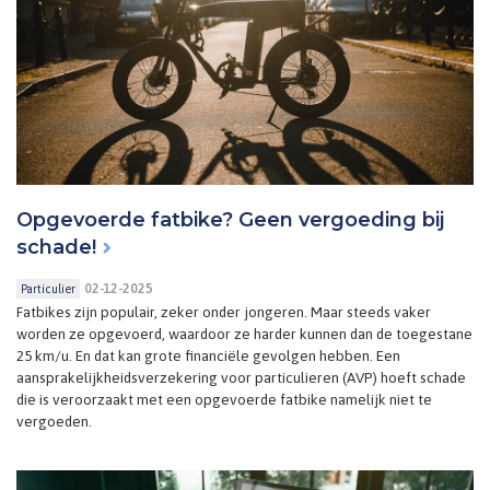
Opgevoerde fatbike? Geen vergoeding bij
schade!
02-12-2025
Particulier
Fatbikes zijn populair, zeker onder jongeren. Maar steeds vaker
worden ze opgevoerd, waardoor ze harder kunnen dan de toegestane
25 km/u. En dat kan grote financiële gevolgen hebben. Een
aansprakelijkheidsverzekering voor particulieren (AVP) hoeft schade
die is veroorzaakt met een opgevoerde fatbike namelijk niet te
vergoeden.