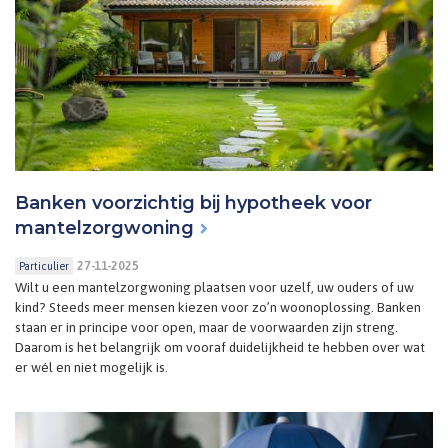
Banken voorzichtig bij hypotheek voor
mantelzorgwoning
27-11-2025
Particulier
Wilt u een mantelzorgwoning plaatsen voor uzelf, uw ouders of uw
kind? Steeds meer mensen kiezen voor zo’n woonoplossing. Banken
staan er in principe voor open, maar de voorwaarden zijn streng.
Daarom is het belangrijk om vooraf duidelijkheid te hebben over wat
er wél en niet mogelijk is.