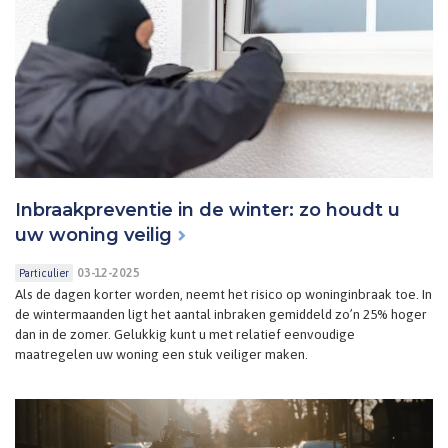
Inbraakpreventie in de winter: zo houdt u
uw woning veilig
03-12-2025
Particulier
Als de dagen korter worden, neemt het risico op woninginbraak toe. In
de wintermaanden ligt het aantal inbraken gemiddeld zo’n 25% hoger
dan in de zomer. Gelukkig kunt u met relatief eenvoudige
maatregelen uw woning een stuk veiliger maken.