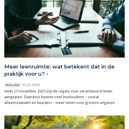
Meer leenruimte: wat betekent dat in de
praktijk voor u?
01-12-2025
Particulier
Sinds 17 november 2025 zijn de regels voor verantwoord lenen
aangepast. Daardoor kunnen veel huishoudens – vooral
alleenstaanden en huurders – meer lenen voor grotere uitgaven.