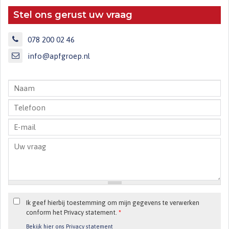
Stel ons gerust uw vraag
078 200 02 46
info@apfgroep.nl
Ik geef hierbij toestemming om mijn gegevens te verwerken
conform het Privacy statement.
*
Bekijk hier ons Privacy statement