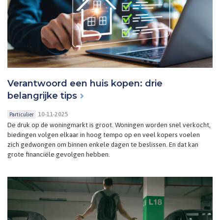
Verantwoord een huis kopen: drie
belangrijke tips
10-11-2025
Particulier
De druk op de woningmarkt is groot. Woningen worden snel verkocht,
biedingen volgen elkaar in hoog tempo op en veel kopers voelen
zich gedwongen om binnen enkele dagen te beslissen. En dat kan
grote financiële gevolgen hebben.